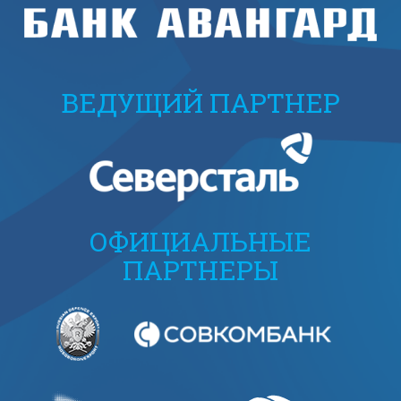
ВЕДУЩИЙ ПАРТНЕР
ОФИЦИАЛЬНЫЕ
ПАРТНЕРЫ