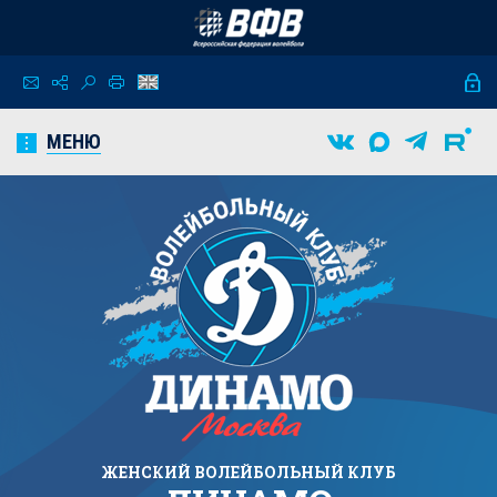
МЕНЮ
ЖЕНСКИЙ
ВОЛЕЙБОЛЬНЫЙ КЛУБ