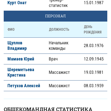
Курт Онат
15.01.1987
статистик
ПЕРСОНАЛ
ДЕНЬ
ФИО
ДОЛЖНОСТЬ
РОЖДЕНИЯ
Щуплов
Начальник
28.03.1976
Владимир
команды
Мамаев Юрий
Врач
12.09.1945
Шереметьева
Массажист
19.03.1981
Кристина
Петухов Алексей
Массажист
08.03.1959
ОБЩЕКОМАНДНАЯ СТАТИСТИКА