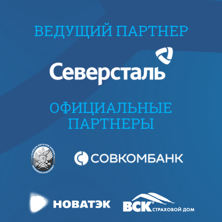
ВЕДУЩИЙ ПАРТНЕР
ОФИЦИАЛЬНЫЕ
ПАРТНЕРЫ