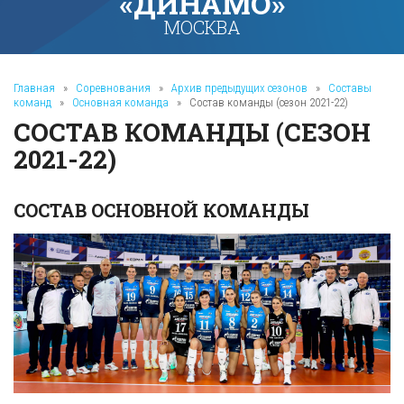
«ДИНАМО»
МОСКВА
Главная
»
Соревнования
»
Архив предыдущих сезонов
»
Составы
команд
»
Основная команда
»
Состав команды (сезон 2021-22)
СОСТАВ КОМАНДЫ (СЕЗОН
2021-22)
СОСТАВ ОСНОВНОЙ КОМАНДЫ