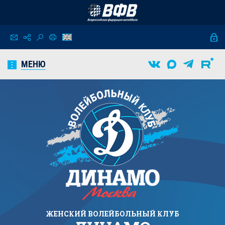
МЕНЮ
ЖЕНСКИЙ
ВОЛЕЙБОЛЬНЫЙ КЛУБ