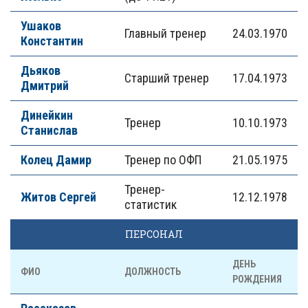
Ушаков
Главный тренер
24.03.1970
Константин
Дьяков
Старший тренер
17.04.1973
Дмитрий
Динейкин
Тренер
10.10.1973
Станислав
Колец Дамир
Тренер по ОФП
21.05.1975
Тренер-
Житов Сергей
12.12.1978
статистик
ПЕРСОНАЛ
ДЕНЬ
ФИО
ДОЛЖНОСТЬ
РОЖДЕНИЯ