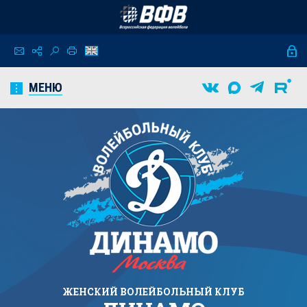
МЕНЮ
ЖЕНСКИЙ
ВОЛЕЙБОЛЬНЫЙ КЛУБ