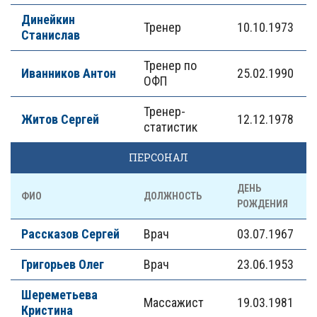
Динейкин
Тренер
10.10.1973
Станислав
Тренер по
Иванников Антон
25.02.1990
ОФП
Тренер-
Житов Сергей
12.12.1978
статистик
ПЕРСОНАЛ
ДЕНЬ
ФИО
ДОЛЖНОСТЬ
РОЖДЕНИЯ
Рассказов Сергей
Врач
03.07.1967
Григорьев Олег
Врач
23.06.1953
Шереметьева
Массажист
19.03.1981
Кристина