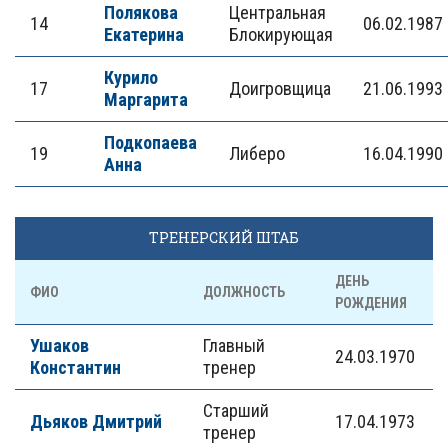
Полякова
Центральная
14
06.02.1987
Екатерина
Блокирующая
Курило
17
Доигровщица
21.06.1993
Маргарита
Подкопаева
19
Либеро
16.04.1990
Анна
ТРЕНЕРСКИЙ ШТАБ
ДЕНЬ
ФИО
ДОЛЖНОСТЬ
РОЖДЕНИЯ
Ушаков
Главный
24.03.1970
Константин
тренер
Старший
Дьяков Дмитрий
17.04.1973
тренер