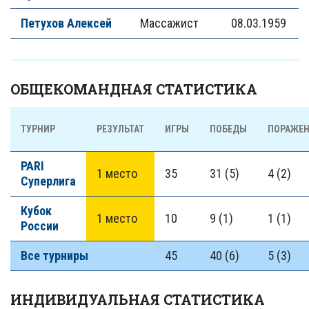
Петухов Алексей
Массажист
08.03.1959
ОБЩЕКОМАНДНАЯ СТАТИСТИКА
ТУРНИР
РЕЗУЛЬТАТ
ИГРЫ
ПОБЕДЫ
ПОРАЖЕ
PARI
1 место
35
31 (5)
4 (2)
Суперлига
Кубок
1 место
10
9 (1)
1 (1)
России
Все турниры
45
40 (6)
5 (3)
ИНДИВИДУАЛЬНАЯ СТАТИСТИКА