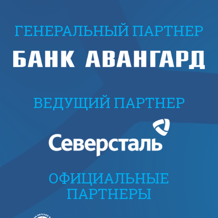
ГЕНЕРАЛЬНЫЙ ПАРТНЕР
ВЕДУЩИЙ ПАРТНЕР
ОФИЦИАЛЬНЫЕ
ПАРТНЕРЫ