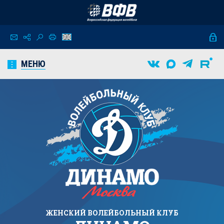
МЕНЮ
ЖЕНСКИЙ
ВОЛЕЙБОЛЬНЫЙ КЛУБ