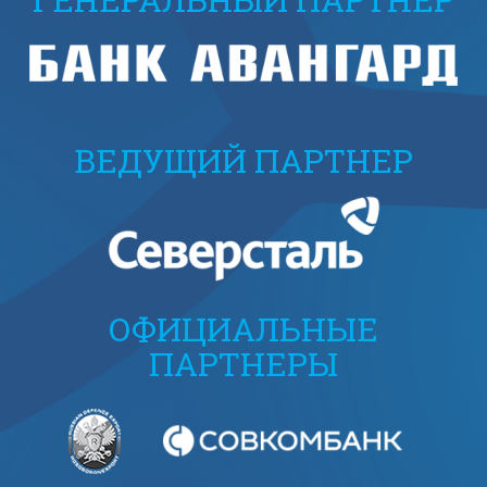
ВЕДУЩИЙ ПАРТНЕР
ОФИЦИАЛЬНЫЕ
ПАРТНЕРЫ