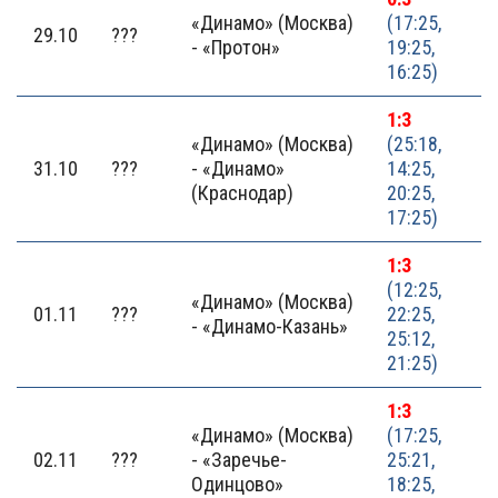
«Динамо» (Москва)
(17:25,
29.10
???
- «Протон»
19:25,
16:25)
1:3
«Динамо» (Москва)
(25:18,
31.10
???
- «Динамо»
14:25,
(Краснодар)
20:25,
17:25)
1:3
(12:25,
«Динамо» (Москва)
01.11
???
22:25,
- «Динамо-Казань»
25:12,
21:25)
1:3
«Динамо» (Москва)
(17:25,
02.11
???
- «Заречье-
25:21,
Одинцово»
18:25,