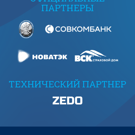
ПАРТНЕРЫ
ТЕХНИЧЕСКИЙ ПАРТНЕР