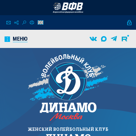
МЕНЮ
ЖЕНСКИЙ
ВОЛЕЙБОЛЬНЫЙ КЛУБ