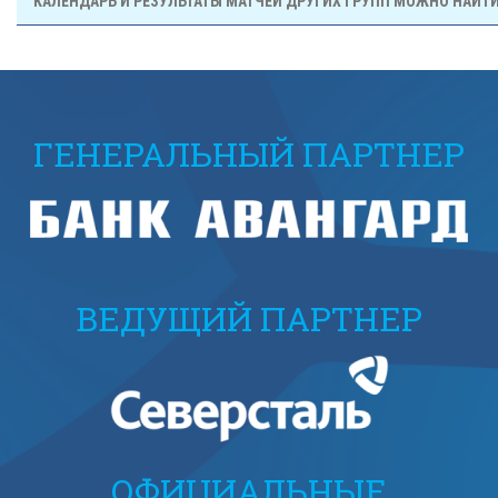
КАЛЕНДАРЬ И РЕЗУЛЬТАТЫ МАТЧЕЙ ДРУГИХ ГРУПП МОЖНО НАЙТ
ГЕНЕРАЛЬНЫЙ ПАРТНЕР
ВЕДУЩИЙ ПАРТНЕР
ОФИЦИАЛЬНЫЕ