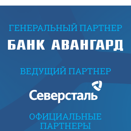
ГЕНЕРАЛЬНЫЙ ПАРТНЕР
ВЕДУЩИЙ ПАРТНЕР
ОФИЦИАЛЬНЫЕ
ПАРТНЕРЫ