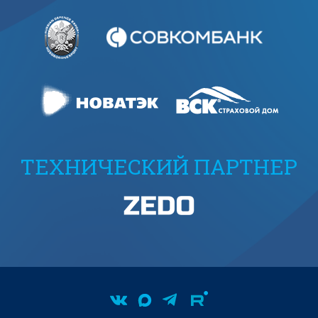
ТЕХНИЧЕСКИЙ ПАРТНЕР