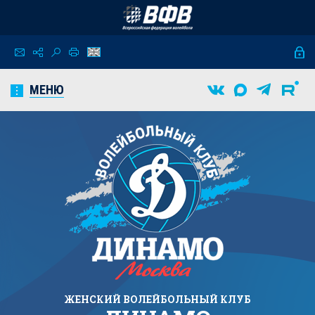
МЕНЮ
ЖЕНСКИЙ
ВОЛЕЙБОЛЬНЫЙ КЛУБ