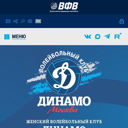
МЕНЮ
ЖЕНСКИЙ
ВОЛЕЙБОЛЬНЫЙ КЛУБ