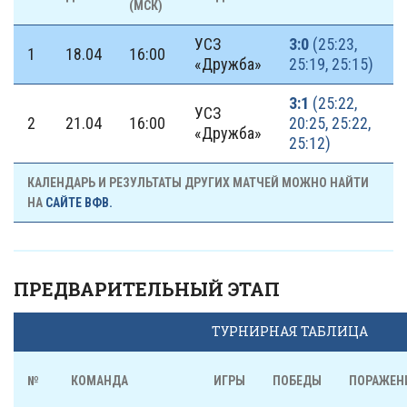
(МСК)
УСЗ
3:0
(25:23,
1
18.04
16:00
«Дружба»
25:19, 25:15)
3:1
(25:22,
УСЗ
2
21.04
16:00
20:25, 25:22,
«Дружба»
25:12)
КАЛЕНДАРЬ И РЕЗУЛЬТАТЫ ДРУГИХ МАТЧЕЙ МОЖНО НАЙТИ
НА
САЙТЕ ВФВ.
ПРЕДВАРИТЕЛЬНЫЙ ЭТАП
ТУРНИРНАЯ ТАБЛИЦА
№
КОМАНДА
ИГРЫ
ПОБЕДЫ
ПОРАЖЕН