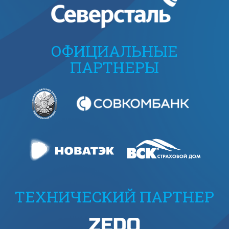
ОФИЦИАЛЬНЫЕ
ПАРТНЕРЫ
ТЕХНИЧЕСКИЙ ПАРТНЕР