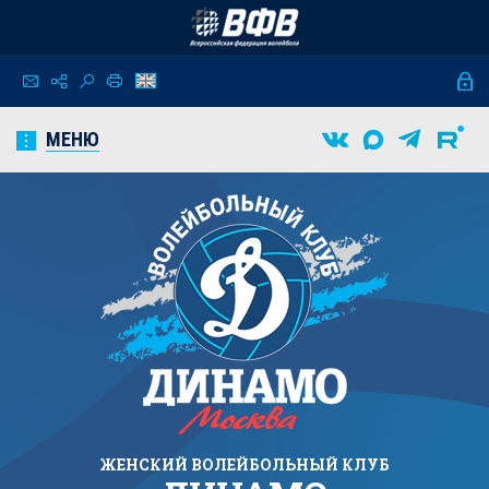
МЕНЮ
ЖЕНСКИЙ
ВОЛЕЙБОЛЬНЫЙ КЛУБ