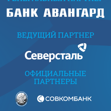
ВЕДУЩИЙ ПАРТНЕР
ОФИЦИАЛЬНЫЕ
ПАРТНЕРЫ