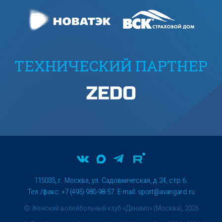
ТЕХНИЧЕСКИЙ ПАРТНЕР
115035, г. Москва, ул. Садовническая, д.24, стр.6.
Тел./факс: +7 (495) 980-98-57. E-mail:
sport@avangard.ru
© Женский волейбольный клуб «Динамо» (Москва), 2026