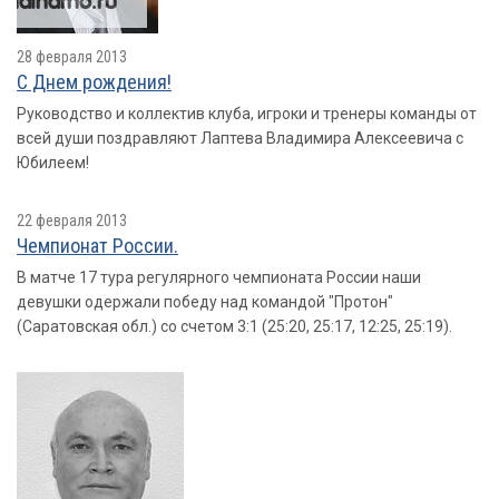
28 февраля 2013
С Днем рождения!
Руководство и коллектив клуба, игроки и тренеры команды от
всей души поздравляют Лаптева Владимира Алексеевича с
Юбилеем!
22 февраля 2013
Чемпионат России.
В матче 17 тура регулярного чемпионата России наши
девушки одержали победу над командой "Протон"
(Саратовская обл.) со счетом 3:1 (25:20, 25:17, 12:25, 25:19).