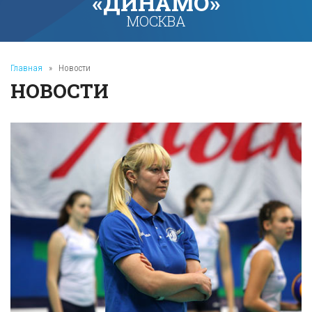
«ДИНАМО»
МОСКВА
Главная
»
Новости
НОВОСТИ