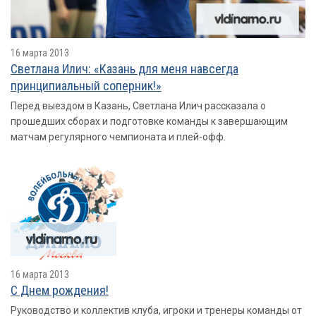
16 марта 2013
Светлана Илич: «Казань для меня навсегда
принципиальный соперник!»
Перед выездом в Казань, Светлана Илич рассказала о
прошедших сборах и подготовке команды к завершающим
матчам регулярного чемпионата и плей-офф.
16 марта 2013
С Днем рождения!
Руководство и коллектив клуба, игроки и тренеры команды от