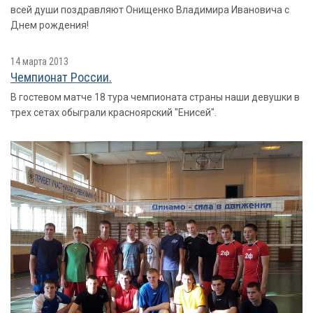
всей души поздравляют Онищенко Владимира Ивановича с
Днем рождения!
14 марта 2013
Чемпионат России.
В гостевом матче 18 тура чемпионата страны наши девушки в
трех сетах обыграли красноярский "Енисей".