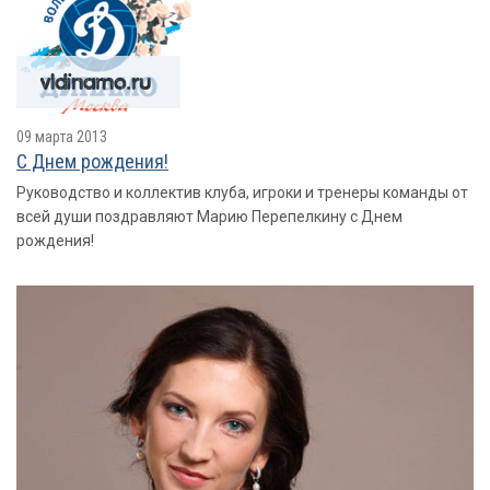
09 марта 2013
С Днем рождения!
Руководство и коллектив клуба, игроки и тренеры команды от
всей души поздравляют Марию Перепелкину с Днем
рождения!