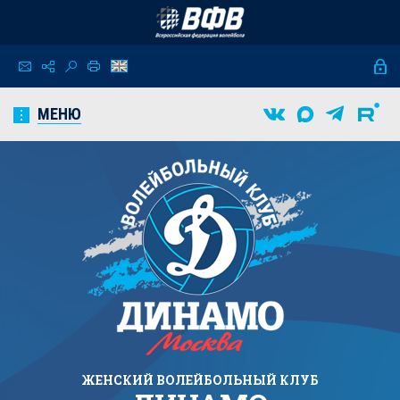
МЕНЮ
ЖЕНСКИЙ
ВОЛЕЙБОЛЬНЫЙ КЛУБ