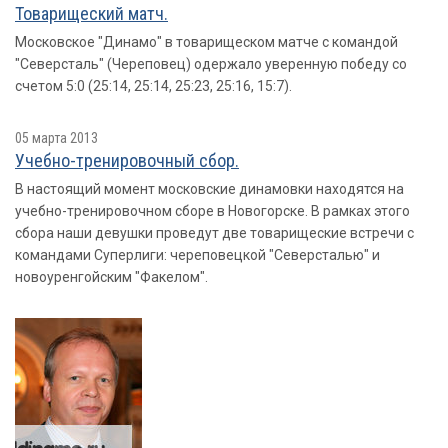
Товарищеский матч.
Московское "Динамо" в товарищеском матче с командой
"Северсталь" (Череповец) одержало уверенную победу со
счетом 5:0 (25:14, 25:14, 25:23, 25:16, 15:7).
05 марта 2013
Учебно-тренировочный сбор.
В настоящий момент московские динамовки находятся на
учебно-тренировочном сборе в Новогорске. В рамках этого
сбора наши девушки проведут две товарищеские встречи с
командами Суперлиги: череповецкой "Северсталью" и
новоуренгойским "Факелом".