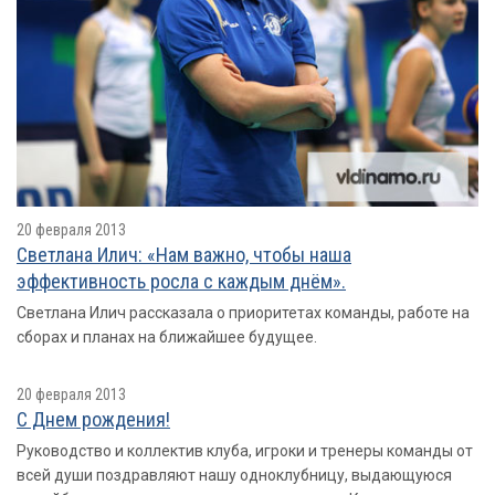
20 февраля 2013
Светлана Илич: «Нам важно, чтобы наша
эффективность росла с каждым днём».
Светлана Илич рассказала о приоритетах команды, работе на
сборах и планах на ближайшее будущее.
20 февраля 2013
С Днем рождения!
Руководство и коллектив клуба, игроки и тренеры команды от
всей души поздравляют нашу одноклубницу, выдающуюся