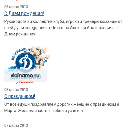
08 марта 2013
С Днем рождения!
Руководство и коллектив клуба, игроки и тренеры команды от
всей души поздравляют Петухова Алексея Анатольевича с
Днем рождения!
08 марта 2013
С праздником!
От всей души поздравляем дорогих женщин с праздником 8
Марта. Желаем счастья, любви и успехов.
07 марта 2013