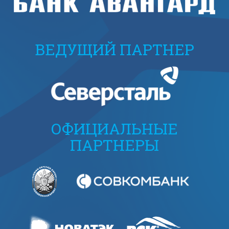
ВЕДУЩИЙ ПАРТНЕР
ОФИЦИАЛЬНЫЕ
ПАРТНЕРЫ