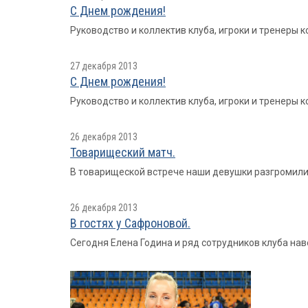
С Днем рождения!
Руководство и коллектив клуба, игроки и тренеры
27 декабря 2013
С Днем рождения!
Руководство и коллектив клуба, игроки и тренеры
26 декабря 2013
Товарищеский матч.
В товарищеской встрече наши девушки разгромили к
26 декабря 2013
В гостях у Сафроновой.
Сегодня Елена Година и ряд сотрудников клуба на