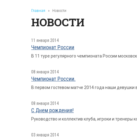
Главная
»
Новости
НОВОСТИ
11 января 2014
Чемпионат России
В 11 туре регулярного чемпионата России московско
08 января 2014
Чемпионат России.
В первом гостевом матче 2014 года наши девушки в
08 января 2014
С Днем рождения!
Руководство и коллектив клуба, игроки и тренеры
03 января 2014