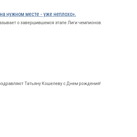
 на нужном месте - уже неплохо».
азывает о завершившемся этапе Лиги чемпионов.
 поздравляют Татьяну Кошелеву с Днем рождения!