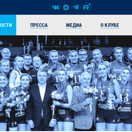
ВОСТИ
ПРЕССА
МЕДИА
О КЛУБЕ