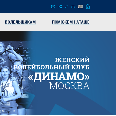
БОЛЕЛЬЩИКАМ
ПОМОЖЕМ НАТАШЕ
ЖЕНСКИЙ
ВОЛЕЙБОЛЬНЫЙ КЛУБ
«ДИНАМО»
МОСКВА