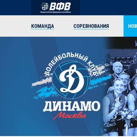
КОМАНДА
СОРЕВНОВАНИЯ
НО