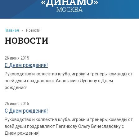
«ДИНАМО»
МОСКВА
Главная
»
Новости
НОВОСТИ
26 июня 2015
С Днем рождения!
Руководство и коллектив клуба, игроки и тренеры команды от
всей души поздравляют Анастасию Луппову с Днем
рождения!
26 июня 2015
С Днем рождения!
Руководство и коллектив клуба, игроки и тренеры команды от
всей души поздравляют Пегачкову Ольгу Вячеславовну с
Днем рождения!