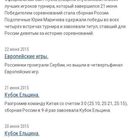
лучших игроков турнира, который завершился 21 июня.
Победителем соревнований стала сборная России.
Подопечные Юрия Маричева одержали победы во всех
четырёх встречах турнира и завоевали титул, ставший для
России девятым за историю соревнований.
22 июня 2015
Европейские игры.
Россиянки проиграли Сербии, но вышли в четвертьфинал
Европейских игр.
21 июня 2015
Кубок Ельцина.
Разгромив команду Китая со счетом 3:0 (25:10, 25:21, 25:15),
сборная России в 9-й раз завоевала Кубок Ельцина.
20 июня 2015
Кубок Ельцина.