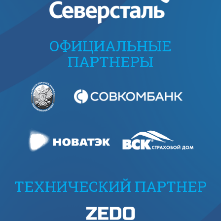
ОФИЦИАЛЬНЫЕ
ПАРТНЕРЫ
ТЕХНИЧЕСКИЙ ПАРТНЕР