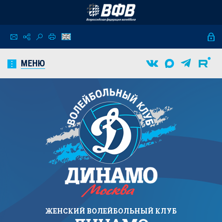
МЕНЮ
ЖЕНСКИЙ
ВОЛЕЙБОЛЬНЫЙ КЛУБ