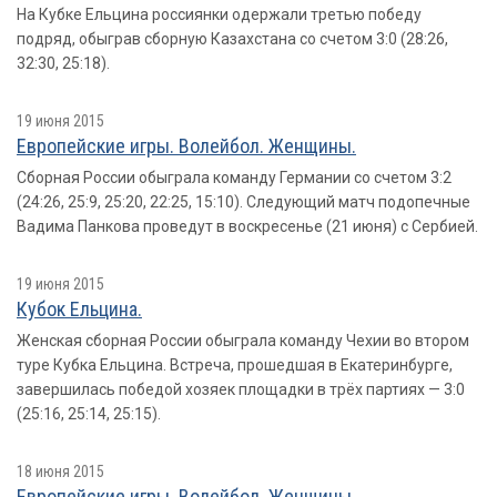
На Кубке Ельцина россиянки одержали третью победу
подряд, обыграв сборную Казахстана со счетом 3:0 (28:26,
32:30, 25:18).
19 июня 2015
Европейские игры. Волейбол. Женщины.
Сборная России обыграла команду Германии со счетом 3:2
(24:26, 25:9, 25:20, 22:25, 15:10). Следующий матч подопечные
Вадима Панкова проведут в воскресенье (21 июня) с Сербией.
19 июня 2015
Кубок Ельцина.
Женская сборная России обыграла команду Чехии во втором
туре Кубка Ельцина. Встреча, прошедшая в Екатеринбурге,
завершилась победой хозяек площадки в трёх партиях — 3:0
(25:16, 25:14, 25:15).
18 июня 2015
Европейские игры. Волейбол. Женщины.