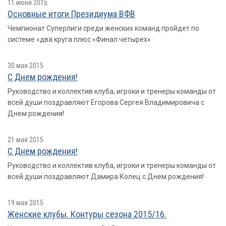
11 июня 2015
Основные итоги Президиума ВФВ
Чемпионат Суперлиги среди женских команд пройдет по
системе «два круга плюс «Финал четырех»
30 мая 2015
С Днем рождения!
Руководство и коллектив клуба, игроки и тренеры команды от
всей души поздравляют Егорова Сергея Владимировича с
Днем рождения!
21 мая 2015
С Днем рождения!
Руководство и коллектив клуба, игроки и тренеры команды от
всей души поздравляют Дамира Колец с Днем рождения!
19 мая 2015
Женские клубы. Контуры сезона 2015/16.