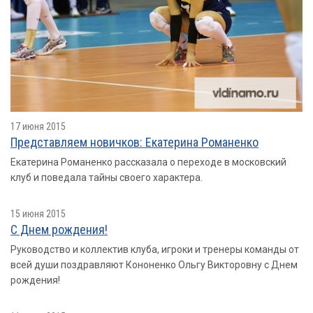
17 июня 2015
Представляем новичков: Екатерина Романенко
Екатерина Романенко рассказала о переходе в московский
клуб и поведала тайны своего характера.
15 июня 2015
С Днем рождения!
Руководство и коллектив клуба, игроки и тренеры команды от
всей души поздравляют Кононенко Ольгу Викторовну с Днем
рождения!