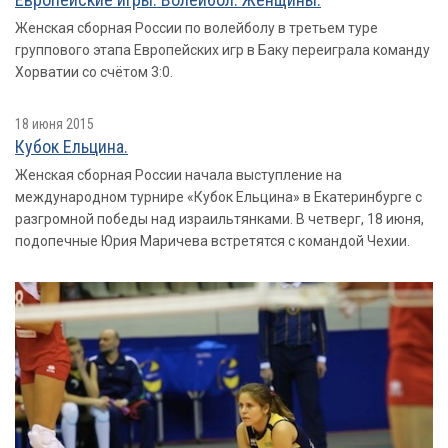
Женская сборная России по волейболу в третьем туре
группового этапа Европейских игр в Баку переиграла команду
Хорватии со счётом 3:0.
18 июня 2015
Кубок Ельцина.
Женская сборная России начала выступление на
международном турнире «Кубок Ельцина» в Екатеринбурге с
разгромной победы над израильтянками. В четверг, 18 июня,
подопечные Юрия Маричева встретятся с командой Чехии.