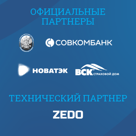
ОФИЦИАЛЬНЫЕ
ПАРТНЕРЫ
ТЕХНИЧЕСКИЙ ПАРТНЕР