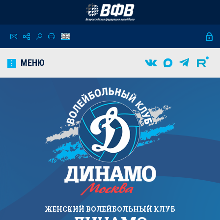
МЕНЮ
ЖЕНСКИЙ
ВОЛЕЙБОЛЬНЫЙ КЛУБ