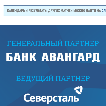
КАЛЕНДАРЬ И РЕЗУЛЬТАТЫ ДРУГИХ МАТЧЕЙ МОЖНО НАЙТИ НА
СА
ГЕНЕРАЛЬНЫЙ ПАРТНЕР
ВЕДУЩИЙ ПАРТНЕР